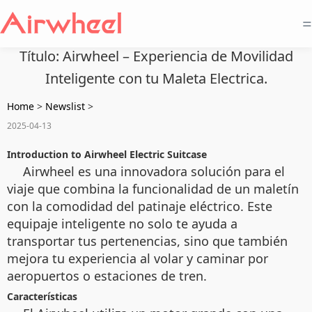
=
Título: Airwheel – Experiencia de Movilidad
Inteligente con tu Maleta Electrica.
Home
>
Newslist
>
2025-04-13
Introduction to Airwheel Electric Suitcase
Airwheel es una innovadora solución para el
viaje que combina la funcionalidad de un maletín
con la comodidad del patinaje eléctrico. Este
equipaje inteligente no solo te ayuda a
transportar tus pertenencias, sino que también
mejora tu experiencia al volar y caminar por
aeropuertos o estaciones de tren.
Características