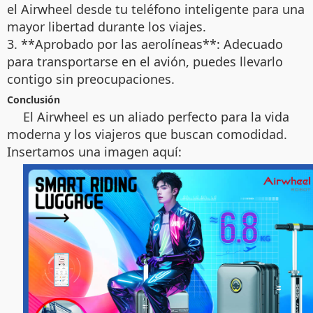
el Airwheel desde tu teléfono inteligente para una
mayor libertad durante los viajes.
3. **Aprobado por las aerolíneas**: Adecuado
para transportarse en el avión, puedes llevarlo
contigo sin preocupaciones.
Conclusión
El Airwheel es un aliado perfecto para la vida
moderna y los viajeros que buscan comodidad.
Insertamos una imagen aquí: