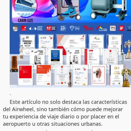
.
Este artículo no solo destaca las características
del Airwheel, sino también cómo puede mejorar
tu experiencia de viaje diario o por placer en el
aeropuerto u otras situaciones urbanas.