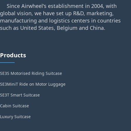
Since Airwheel's establishment in 2004, with
global vision, we have set up R&D, marketing,
manufacturing and logistics centers in countries
such as United States, Belgium and China.
Products
SE3S Motorised Riding Suitcase
SE3MiniT Ride on Motor Luggage
SE3T Smart Suitcase
Cabin Suitcase
Luxury Suitcase