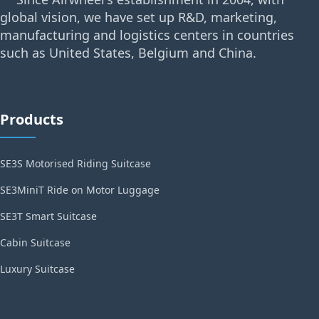
global vision, we have set up R&D, marketing,
manufacturing and logistics centers in countries
such as United States, Belgium and China.
Products
SE3S Motorised Riding Suitcase
SE3MiniT Ride on Motor Luggage
SE3T Smart Suitcase
Cabin Suitcase
Luxury Suitcase