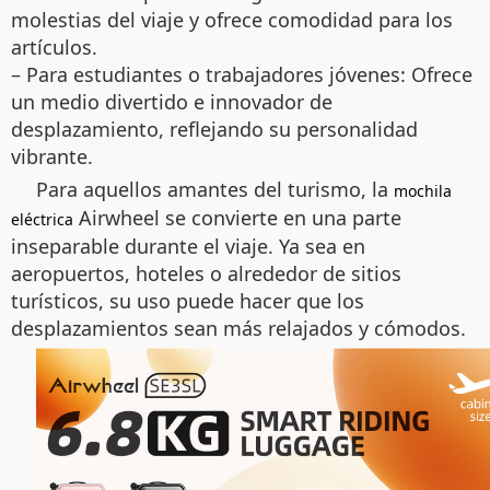
molestias del viaje y ofrece comodidad para los
artículos.
– Para estudiantes o trabajadores jóvenes: Ofrece
un medio divertido e innovador de
desplazamiento, reflejando su personalidad
vibrante.
Para aquellos amantes del turismo, la
mochila
Airwheel se convierte en una parte
eléctrica
inseparable durante el viaje. Ya sea en
aeropuertos, hoteles o alrededor de sitios
turísticos, su uso puede hacer que los
desplazamientos sean más relajados y cómodos.