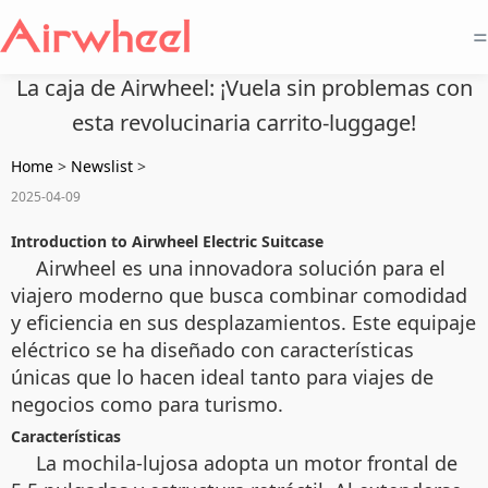
=
La caja de Airwheel: ¡Vuela sin problemas con
esta revolucinaria carrito-luggage!
Home
>
Newslist
>
2025-04-09
Introduction to Airwheel Electric Suitcase
Airwheel es una innovadora solución para el
viajero moderno que busca combinar comodidad
y eficiencia en sus desplazamientos. Este equipaje
eléctrico se ha diseñado con características
únicas que lo hacen ideal tanto para viajes de
negocios como para turismo.
Características
La mochila-lujosa adopta un motor frontal de