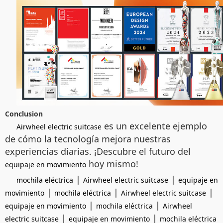
Conclusion
es un excelente ejemplo
Airwheel electric suitcase
de cómo la tecnología mejora nuestras
experiencias diarias. ¡Descubre el futuro del
hoy mismo!
equipaje en movimiento
|
|
mochila eléctrica
Airwheel electric suitcase
equipaje en
|
|
|
movimiento
mochila eléctrica
Airwheel electric suitcase
|
|
equipaje en movimiento
mochila eléctrica
Airwheel
|
|
electric suitcase
equipaje en movimiento
mochila eléctrica