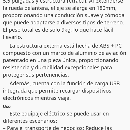
5,5 pulgadas y estructura retráctil. Al extenderse
la rueda delantera, el eje se alarga en 180mm,
proporcionando una conducción suave y cómoda
que puede adaptarse a diversos tipos de terreno.
El peso total es de solo 9kg, lo que hace fácil
llevarlo.
La estructura externa está hecha de ABS + PC
compuesto con un marco de aluminio de aviación
patentado en una pieza única, proporcionando
resistencia y durabilidad excepcionales para
proteger sus pertenencias.
Además, cuenta con la función de carga USB
integrada que permite recargar dispositivos
electrónicos mientras viaja.
Uso
Este equipaje eléctrico se puede usar en
diferentes escenarios:
– Para el transporte de negocios: Reduce las