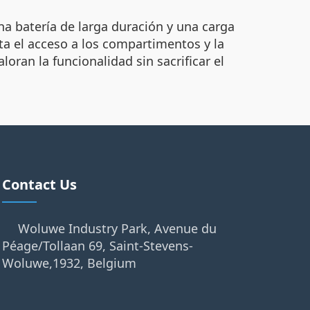
una batería de larga duración y una carga
ta el acceso a los compartimentos y la
oran la funcionalidad sin sacrificar el
Contact Us
Woluwe Industry Park, Avenue du
Péage/Tollaan 69, Saint-Stevens-
Woluwe,1932, Belgium