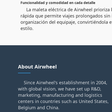
Funcionalidad y comodidad en cada detalle
La maleta eléctrica de Airwheel prioriza
rápida que permite viajes prolongados sin 
organización del equipaje, convirtiéndola e
estilo.
About Airwheel
Since Airwheel's establishment in 2004,
with global vision, we have set up R&D,
marketing, manufacturing and logistics
centers in countries such as United States,
Belgium and China.