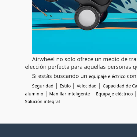
Airwheel no solo ofrece un medio de tra
elección perfecta para aquellas personas 
Si estás buscando un
con 
equipaje eléctrico
|
|
|
Seguridad
Estilo
Velocidad
Capacidad de C
|
|
aluminio
Manillar inteligente
Equipaje eléctrico
Solución integral