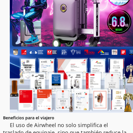
Beneficios para el viajero
El uso de Airwheel no solo simplifica el
traslado de equipaje, sino que también reduce la