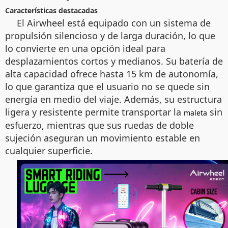
Características destacadas
El Airwheel está equipado con un sistema de
propulsión silencioso y de larga duración, lo que
lo convierte en una opción ideal para
desplazamientos cortos y medianos. Su batería de
alta capacidad ofrece hasta 15 km de autonomía,
lo que garantiza que el usuario no se quede sin
energía en medio del viaje. Además, su estructura
ligera y resistente permite transportar la
sin
maleta
esfuerzo, mientras que sus ruedas de doble
sujeción aseguran un movimiento estable en
cualquier superficie.