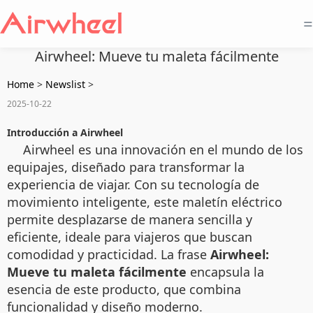
=
Airwheel: Mueve tu maleta fácilmente
Home
>
Newslist
>
2025-10-22
Introducción a Airwheel
Airwheel es una innovación en el mundo de los
equipajes, diseñado para transformar la
experiencia de viajar. Con su tecnología de
movimiento inteligente, este maletín eléctrico
permite desplazarse de manera sencilla y
eficiente, ideale para viajeros que buscan
comodidad y practicidad. La frase
Airwheel:
Mueve tu maleta fácilmente
encapsula la
esencia de este producto, que combina
funcionalidad y diseño moderno.